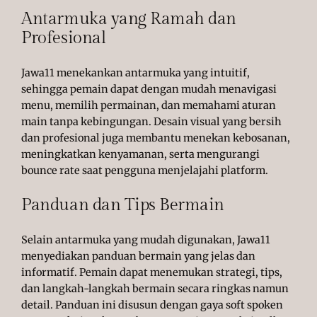
Antarmuka yang Ramah dan
Profesional
Jawa11 menekankan antarmuka yang intuitif,
sehingga pemain dapat dengan mudah menavigasi
menu, memilih permainan, dan memahami aturan
main tanpa kebingungan. Desain visual yang bersih
dan profesional juga membantu menekan kebosanan,
meningkatkan kenyamanan, serta mengurangi
bounce rate saat pengguna menjelajahi platform.
Panduan dan Tips Bermain
Selain antarmuka yang mudah digunakan, Jawa11
menyediakan panduan bermain yang jelas dan
informatif. Pemain dapat menemukan strategi, tips,
dan langkah-langkah bermain secara ringkas namun
detail. Panduan ini disusun dengan gaya soft spoken