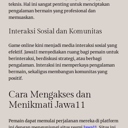
teknis. Hal ini sangat penting untuk menciptakan
pengalaman bermain yang profesional dan
memuaskan.
Interaksi Sosial dan Komunitas
Game online kini menjadi media interaksi sosial yang
efektif. Jawa11 menyediakan ruang bagi pemain untuk
berinteraksi, berdiskusi strategi, atau berbagi
pengalaman. Interaksi ini memperkaya pengalaman
bermain, sekaligus membangun komunitas yang
positif.
Cara Mengakses dan
Menikmati Jawa11
Pemain dapat memulai perjalanan mereka di platform
ini dengan mengunjungi situs resmi
Jawa11
. Situs ini