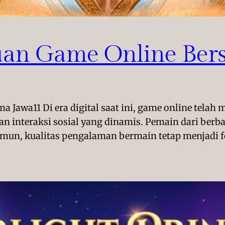
uan Game Online Ber
Jawa11 Di era digital saat ini, game online telah
n interaksi sosial yang dinamis. Pemain dari ber
mun, kualitas pengalaman bermain tetap menjadi fo