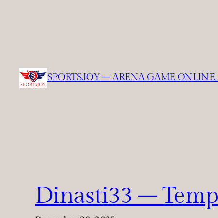
Skip
to
content
SPORTSJOY – ARENA GAME ONLINE 
Dinasti33 – Temp