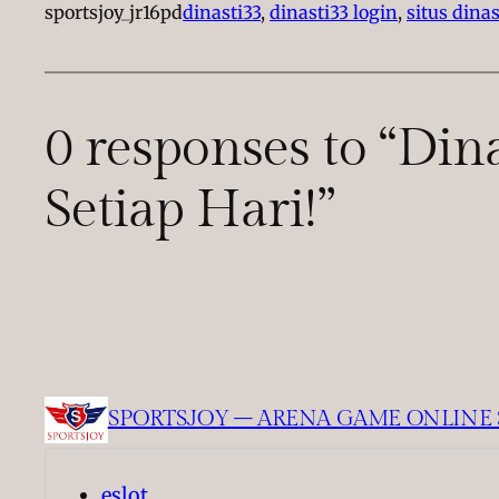
sportsjoy_jr16pd
dinasti33
, 
dinasti33 login
, 
situs dinas
0 responses to “Di
Setiap Hari!”
SPORTSJOY – ARENA GAME ONLINE 
eslot