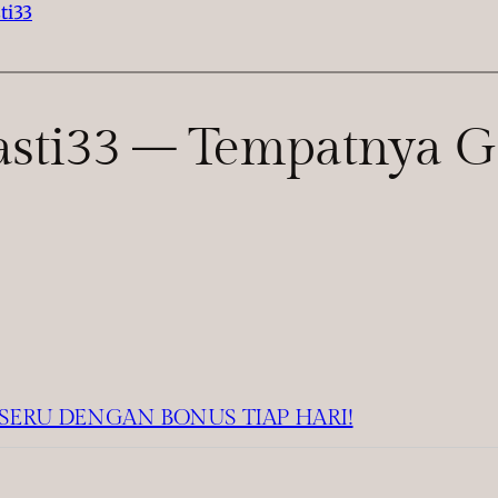
ti33
nasti33 – Tempatnya 
SERU DENGAN BONUS TIAP HARI!