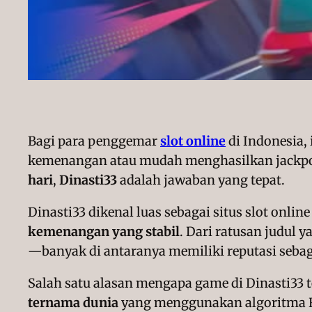
Bagi para penggemar
slot online
di Indonesia, 
kemenangan atau mudah menghasilkan jackpot
hari
,
Dinasti33
adalah jawaban yang tepat.
Dinasti33 dikenal luas sebagai situs slot onl
kemenangan yang stabil
. Dari ratusan judul 
—banyak di antaranya memiliki reputasi seba
Salah satu alasan mengapa game di Dinasti33 t
ternama dunia
yang menggunakan algoritma RNG