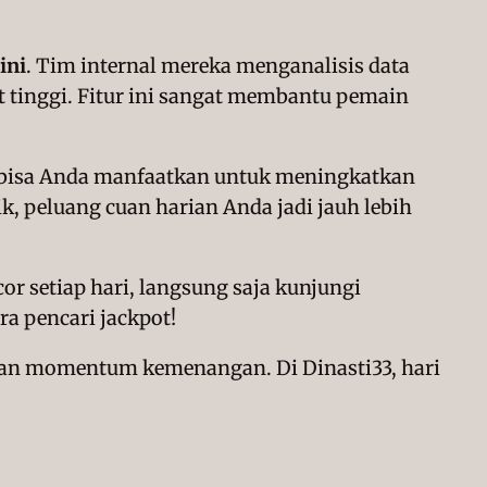
ini
. Tim internal mereka menganalisis data
tinggi. Fitur ini sangat membantu pemain
bisa Anda manfaatkan untuk meningkatkan
 peluang cuan harian Anda jadi jauh lebih
r setiap hari, langsung saja kunjungi
ra pencari jackpot!
tkan momentum kemenangan. Di Dinasti33, hari