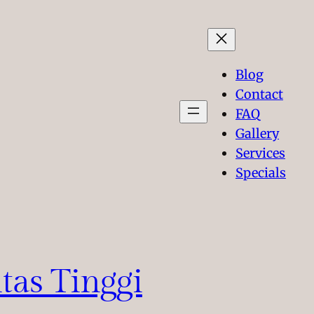
Blog
Contact
FAQ
Gallery
Services
Specials
tas Tinggi