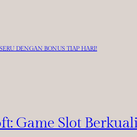
SERU DENGAN BONUS TIAP HARI!
: Game Slot Berkuali