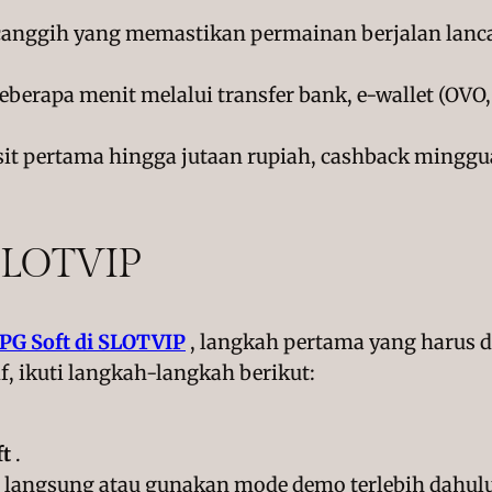
anggih yang memastikan permainan berjalan lancar
erapa menit melalui transfer bank, e-wallet (OVO, 
t pertama hingga jutaan rupiah, cashback mingguan
 SLOTVIP
PG Soft di SLOTVIP
, langkah pertama yang harus 
if, ikuti langkah-langkah berikut:
ft
.
langsung atau gunakan mode demo terlebih dahulu