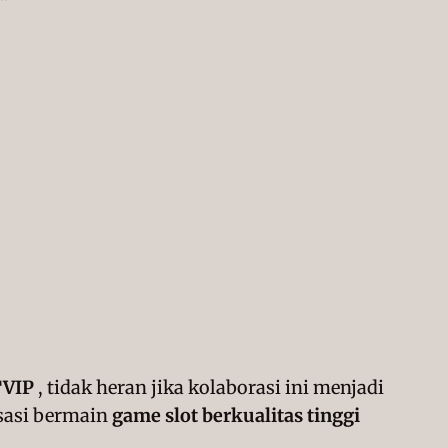
TVIP
, tidak heran jika kolaborasi ini menjadi
nsasi bermain
game slot berkualitas tinggi