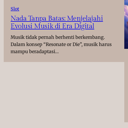
Slot
Nada Tanpa Batas: Menjelajahi
Evolusi Musik di Era Digital
Musik tidak pernah berhenti berkembang.
Dalam konsep “Resonate or Die”, musik harus
mampu beradaptasi…