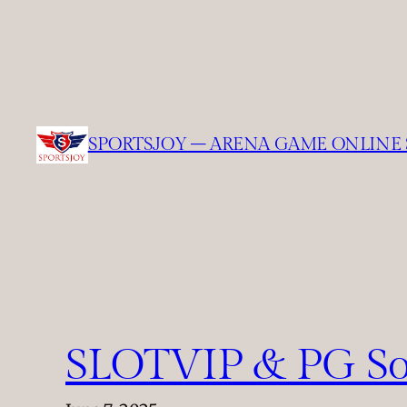
Skip
to
content
SPORTSJOY – ARENA GAME ONLINE 
SLOTVIP & PG Soft