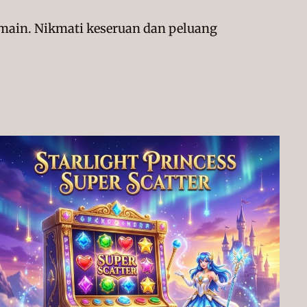
main. Nikmati keseruan dan peluang