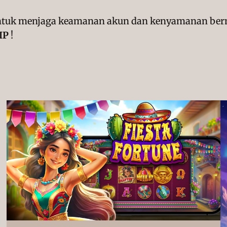
 untuk menjaga keamanan akun dan kenyamanan ber
IP
!