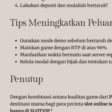
Lakukan deposit dan mulailah bertaruh!
Tips Meningkatkan Pelua
Gunakan mode demo sebelum bertaruh den
Mainkan game dengan RTP di atas 96%.
Manfaatkan waktu bermain saat server sep
Kelola modal dengan bijak dan tentukan 
Penutup
Dengan kombinasi antara kualitas game dari
P
destinasi utama bagi para pecinta
slot online 
hanya di SLOTVIP
!