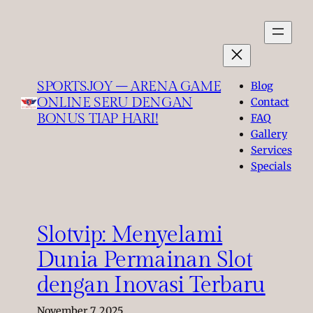
Skip
to
content
SPORTSJOY – ARENA GAME
Blog
ONLINE SERU DENGAN
Contact
BONUS TIAP HARI!
FAQ
Gallery
Services
Specials
Slotvip: Menyelami
Dunia Permainan Slot
dengan Inovasi Terbaru
November 7, 2025