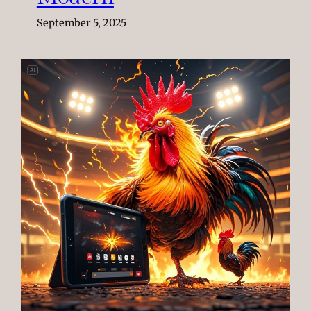
September 5, 2025