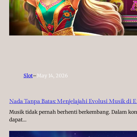
Slot
–
May 14, 2026
Nada Tanpa Batas: Menjelajahi Evolusi Musik di Er
Musik tidak pernah berhenti berkembang. Dalam kons
dapat…