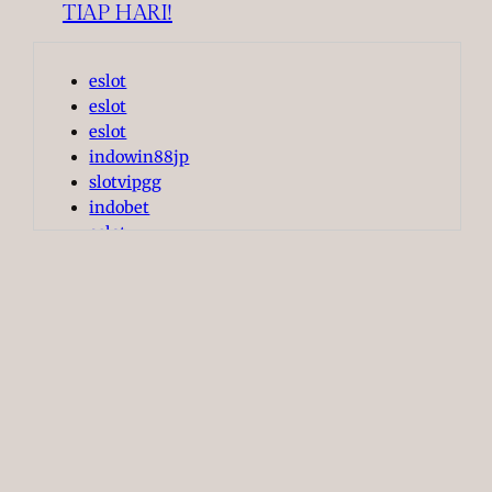
TIAP HARI!
eslot
eslot
eslot
indowin88jp
slotvipgg
indobet
eslot
indobet
biroslot
indobet login
agendunia55 login
judi slot indobet
link alternatif indobet
indobet heylink
eslot
slotvip
agendunia55