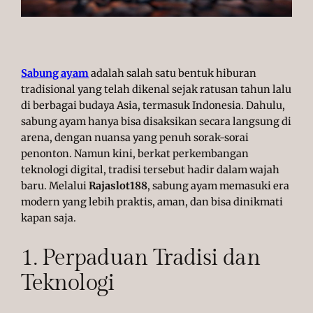
Sabung ayam
adalah salah satu bentuk hiburan
tradisional yang telah dikenal sejak ratusan tahun lalu
di berbagai budaya Asia, termasuk Indonesia. Dahulu,
sabung ayam hanya bisa disaksikan secara langsung di
arena, dengan nuansa yang penuh sorak-sorai
penonton. Namun kini, berkat perkembangan
teknologi digital, tradisi tersebut hadir dalam wajah
baru. Melalui
Rajaslot188
, sabung ayam memasuki era
modern yang lebih praktis, aman, dan bisa dinikmati
kapan saja.
1. Perpaduan Tradisi dan
Teknologi