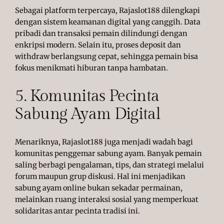
Sebagai platform terpercaya, Rajaslot188 dilengkapi
dengan sistem keamanan digital yang canggih. Data
pribadi dan transaksi pemain dilindungi dengan
enkripsi modern. Selain itu, proses deposit dan
withdraw berlangsung cepat, sehingga pemain bisa
fokus menikmati hiburan tanpa hambatan.
5. Komunitas Pecinta
Sabung Ayam Digital
Menariknya, Rajaslot188 juga menjadi wadah bagi
komunitas penggemar sabung ayam. Banyak pemain
saling berbagi pengalaman, tips, dan strategi melalui
forum maupun grup diskusi. Hal ini menjadikan
sabung ayam online bukan sekadar permainan,
melainkan ruang interaksi sosial yang memperkuat
solidaritas antar pecinta tradisi ini.