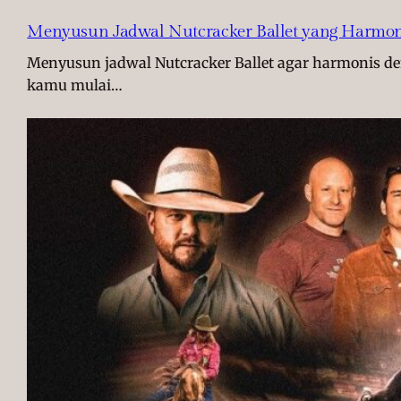
Menyusun Jadwal Nutcracker Ballet yang Harmon
Menyusun jadwal Nutcracker Ballet agar harmonis den
kamu mulai…