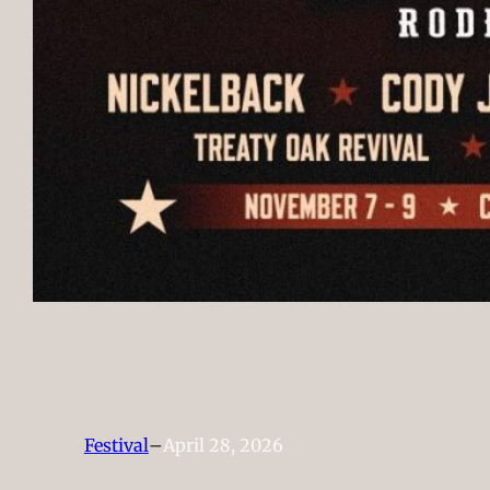
Festival
–
April 28, 2026