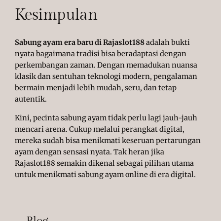
Kesimpulan
Sabung ayam era baru di Rajaslot188
adalah bukti
nyata bagaimana tradisi bisa beradaptasi dengan
perkembangan zaman. Dengan memadukan nuansa
klasik dan sentuhan teknologi modern, pengalaman
bermain menjadi lebih mudah, seru, dan tetap
autentik.
Kini, pecinta sabung ayam tidak perlu lagi jauh-jauh
mencari arena. Cukup melalui perangkat digital,
mereka sudah bisa menikmati keseruan pertarungan
ayam dengan sensasi nyata. Tak heran jika
Rajaslot188 semakin dikenal sebagai pilihan utama
untuk menikmati sabung ayam online di era digital.