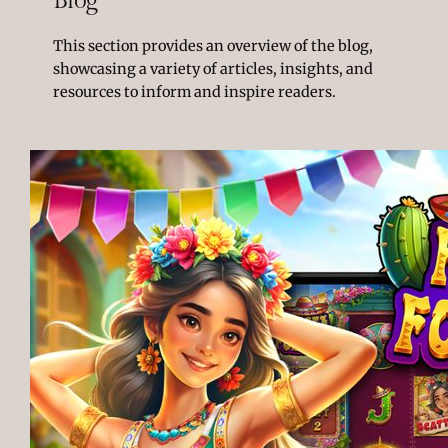
Blog
This section provides an overview of the blog,
showcasing a variety of articles, insights, and
resources to inform and inspire readers.