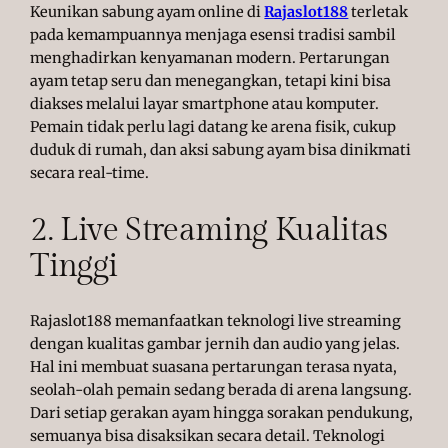
Keunikan sabung ayam online di
Rajaslot188
terletak
pada kemampuannya menjaga esensi tradisi sambil
menghadirkan kenyamanan modern. Pertarungan
ayam tetap seru dan menegangkan, tetapi kini bisa
diakses melalui layar smartphone atau komputer.
Pemain tidak perlu lagi datang ke arena fisik, cukup
duduk di rumah, dan aksi sabung ayam bisa dinikmati
secara real-time.
2. Live Streaming Kualitas
Tinggi
Rajaslot188 memanfaatkan teknologi live streaming
dengan kualitas gambar jernih dan audio yang jelas.
Hal ini membuat suasana pertarungan terasa nyata,
seolah-olah pemain sedang berada di arena langsung.
Dari setiap gerakan ayam hingga sorakan pendukung,
semuanya bisa disaksikan secara detail. Teknologi