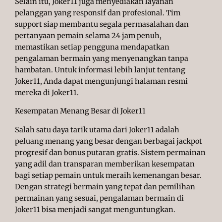
Selain itu, Joker11 juga menyediakan layanan
pelanggan yang responsif dan profesional. Tim
support siap membantu segala permasalahan dan
pertanyaan pemain selama 24 jam penuh,
memastikan setiap pengguna mendapatkan
pengalaman bermain yang menyenangkan tanpa
hambatan. Untuk informasi lebih lanjut tentang
Joker11, Anda dapat mengunjungi halaman resmi
mereka di Joker11.
Kesempatan Menang Besar di Joker11
Salah satu daya tarik utama dari Joker11 adalah
peluang menang yang besar dengan berbagai jackpot
progresif dan bonus putaran gratis. Sistem permainan
yang adil dan transparan memberikan kesempatan
bagi setiap pemain untuk meraih kemenangan besar.
Dengan strategi bermain yang tepat dan pemilihan
permainan yang sesuai, pengalaman bermain di
Joker11 bisa menjadi sangat menguntungkan.