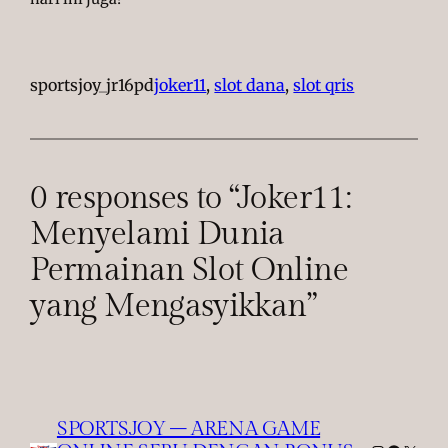
sportsjoy_jr16pd
joker11
, 
slot dana
, 
slot qris
0 responses to “Joker11:
Menyelami Dunia
Permainan Slot Online
yang Mengasyikkan”
SPORTSJOY – ARENA GAME