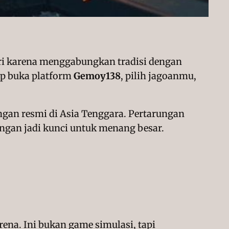
ri karena menggabungkan tradisi dengan
up buka platform
Gemoy138
, pilih jagoanmu,
ungan resmi di Asia Tenggara. Pertarungan
ungan jadi kunci untuk menang besar.
rena. Ini bukan game simulasi, tapi