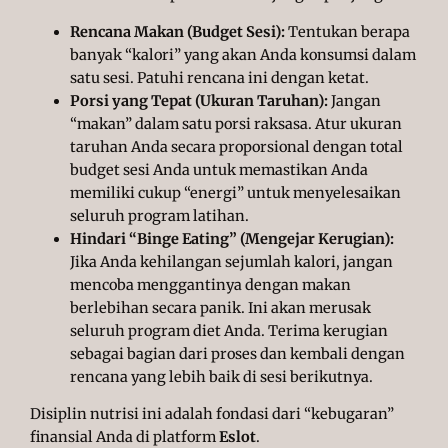
Rencana Makan (Budget Sesi):
Tentukan berapa
banyak “kalori” yang akan Anda konsumsi dalam
satu sesi. Patuhi rencana ini dengan ketat.
Porsi yang Tepat (Ukuran Taruhan):
Jangan
“makan” dalam satu porsi raksasa. Atur ukuran
taruhan Anda secara proporsional dengan total
budget sesi Anda untuk memastikan Anda
memiliki cukup “energi” untuk menyelesaikan
seluruh program latihan.
Hindari “Binge Eating” (Mengejar Kerugian):
Jika Anda kehilangan sejumlah kalori, jangan
mencoba menggantinya dengan makan
berlebihan secara panik. Ini akan merusak
seluruh program diet Anda. Terima kerugian
sebagai bagian dari proses dan kembali dengan
rencana yang lebih baik di sesi berikutnya.
Disiplin nutrisi ini adalah fondasi dari “kebugaran”
finansial Anda di platform
Eslot
.