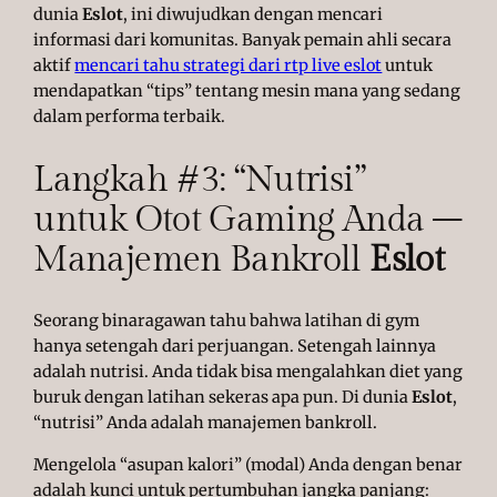
dunia
Eslot
, ini diwujudkan dengan mencari
informasi dari komunitas. Banyak pemain ahli secara
aktif
mencari tahu strategi dari rtp live eslot
untuk
mendapatkan “tips” tentang mesin mana yang sedang
dalam performa terbaik.
Langkah #3: “Nutrisi”
untuk Otot Gaming Anda –
Manajemen Bankroll
Eslot
Seorang binaragawan tahu bahwa latihan di gym
hanya setengah dari perjuangan. Setengah lainnya
adalah nutrisi. Anda tidak bisa mengalahkan diet yang
buruk dengan latihan sekeras apa pun. Di dunia
Eslot
,
“nutrisi” Anda adalah manajemen bankroll.
Mengelola “asupan kalori” (modal) Anda dengan benar
adalah kunci untuk pertumbuhan jangka panjang: