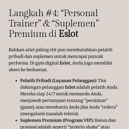
Langkah #4: “Personal
Trainer” & “Suplemen”
Premium di
Eslot
Bahkan atlet paling elit pun membutuhkan pelatih
pribadi dan suplemen untuk mencapai puncak
performa. Di gym digital
Eslot
, Anda juga memiliki
akses ke keduanya.
Pelatih Pribadi (Layanan Pelanggan):
Tim
dukungan pelanggan
Eslot
adalah pelatih Anda.
Mereka siap 24/7 untuk memandu Anda,
menjawab pertanyaan tentang “peralatan”
(game), atau membantu Anda jika Anda “cedera”
(mengalami masalah teknis).
Suplemen Premium (Program VIP):
Bonus dan
promosi adalah seperti “protein shake” atau