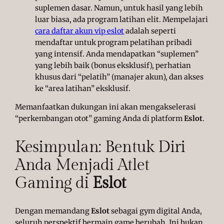
suplemen dasar. Namun, untuk hasil yang lebih
luar biasa, ada program latihan elit. Mempelajari
cara daftar akun vip eslot
adalah seperti
mendaftar untuk program pelatihan pribadi
yang intensif. Anda mendapatkan “suplemen”
yang lebih baik (bonus eksklusif), perhatian
khusus dari “pelatih” (manajer akun), dan akses
ke “area latihan” eksklusif.
Memanfaatkan dukungan ini akan mengakselerasi
“perkembangan otot” gaming Anda di platform
Eslot
.
Kesimpulan: Bentuk Diri
Anda Menjadi Atlet
Gaming di
Eslot
Dengan memandang
Eslot
sebagai gym digital Anda,
seluruh perspektif bermain game berubah. Ini bukan