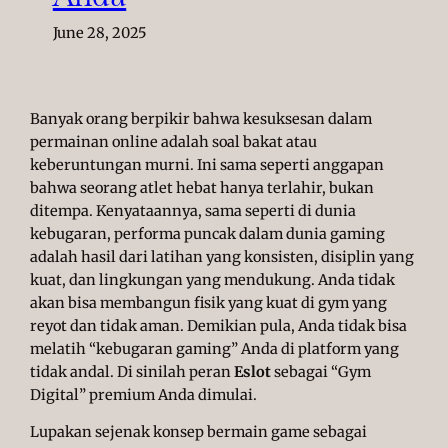
June 28, 2025
Banyak orang berpikir bahwa kesuksesan dalam
permainan online adalah soal bakat atau
keberuntungan murni. Ini sama seperti anggapan
bahwa seorang atlet hebat hanya terlahir, bukan
ditempa. Kenyataannya, sama seperti di dunia
kebugaran, performa puncak dalam dunia gaming
adalah hasil dari latihan yang konsisten, disiplin yang
kuat, dan lingkungan yang mendukung. Anda tidak
akan bisa membangun fisik yang kuat di gym yang
reyot dan tidak aman. Demikian pula, Anda tidak bisa
melatih “kebugaran gaming” Anda di platform yang
tidak andal. Di sinilah peran
Eslot
sebagai “Gym
Digital” premium Anda dimulai.
Lupakan sejenak konsep bermain game sebagai