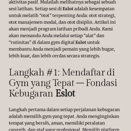
aktivitas pasif. Mulailah melihatnya sebagai sebuah
sesi latihan. Setiap sesi di
Eslot
adalah kesempatan
untuk melatih “otot” terpenting Anda: otot strategi,
otot manajemen modal, dan otot disiplin. Artikel ini
akan menjadi program latihan pribadi Anda. Kami
akan memandu Anda melalui setiap “alat” dan
“rutinitas” di dalam gym digital
Eslot
untuk
membantu Anda menjadi pemain yang lebih bugar,
lebih kuat, dan lebih cerdas secara strategis.
Langkah #1: Mendaftar di
Gym yang Tepat – Fondasi
Kebugaran
Eslot
Langkah pertama dalam setiap perjalanan kebugaran
adalah memilih gym yang tepat. Anda menginginkan
tempat yang bersih, aman, memiliki peralatan
canggih, dan staf yang profesional. Memilih platform