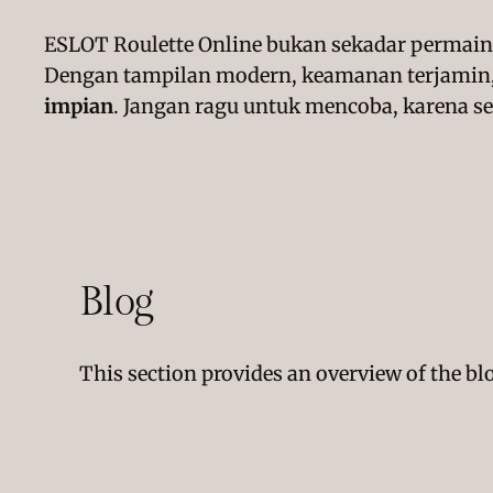
ESLOT Roulette Online bukan sekadar permaina
Dengan tampilan modern, keamanan terjamin,
impian
. Jangan ragu untuk mencoba, karena se
Blog
This section provides an overview of the blo