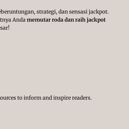
eruntungan, strategi, dan sensasi jackpot.
atnya Anda
memutar roda dan raih jackpot
sar!
sources to inform and inspire readers.