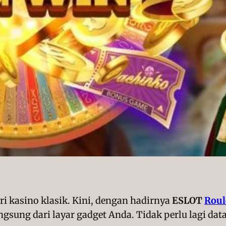
ri kasino klasik. Kini, dengan hadirnya
ESLOT
Roul
sung dari layar gadget Anda. Tidak perlu lagi data