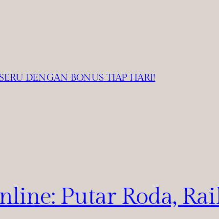
SERU DENGAN BONUS TIAP HARI!
line: Putar Roda, Rai