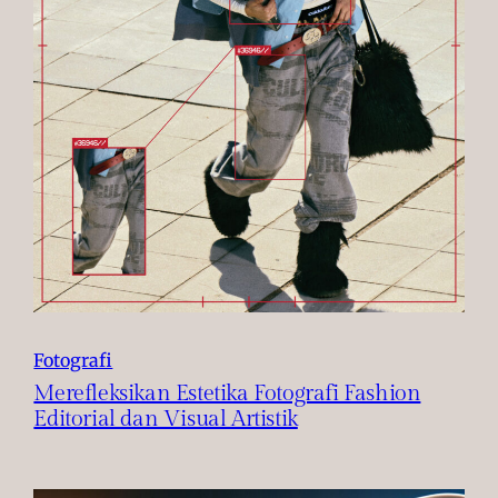
Fotografi
Merefleksikan Estetika Fotografi Fashion
Editorial dan Visual Artistik