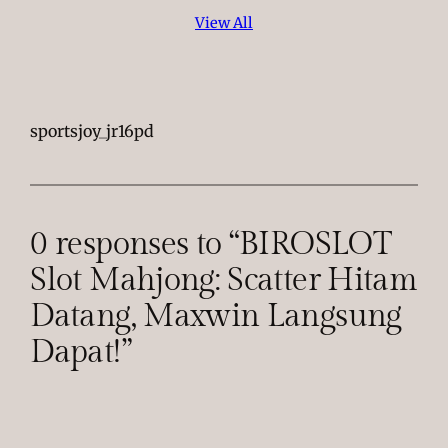
View All
sportsjoy_jr16pd
0 responses to “BIROSLOT
Slot Mahjong: Scatter Hitam
Datang, Maxwin Langsung
Dapat!”