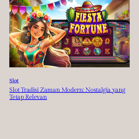
Slot
Slot Tradisi Zaman Modern: Nostalgia yang
Tetap Relevan