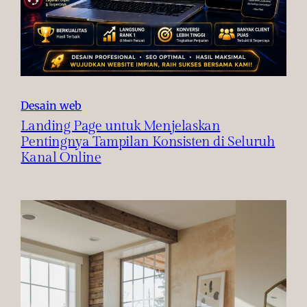
Desain web
Landing Page untuk Menjelaskan
Pentingnya Tampilan Konsisten di Seluruh
Kanal Online