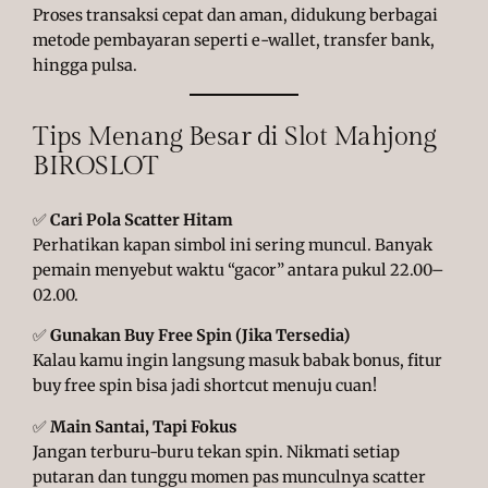
Proses transaksi cepat dan aman, didukung berbagai
metode pembayaran seperti e-wallet, transfer bank,
hingga pulsa.
Tips Menang Besar di Slot Mahjong
BIROSLOT
✅
Cari Pola Scatter Hitam
Perhatikan kapan simbol ini sering muncul. Banyak
pemain menyebut waktu “gacor” antara pukul 22.00–
02.00.
✅
Gunakan Buy Free Spin (Jika Tersedia)
Kalau kamu ingin langsung masuk babak bonus, fitur
buy free spin bisa jadi shortcut menuju cuan!
✅
Main Santai, Tapi Fokus
Jangan terburu-buru tekan spin. Nikmati setiap
putaran dan tunggu momen pas munculnya scatter