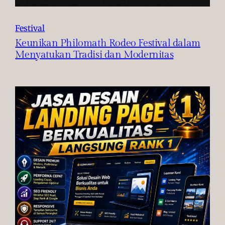
Festival
Keunikan Philomath Rodeo Festival dalam
Menyatukan Tradisi dan Modernitas