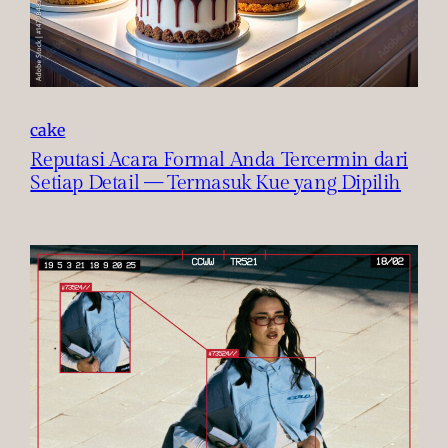
cake
Reputasi Acara Formal Anda Tercermin dari
Setiap Detail — Termasuk Kue yang Dipilih