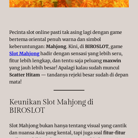
Pecinta slot online pasti tak asing lagi dengan game
bertema oriental penuh warna dan simbol
keberuntungan:
Mahjong
. Kini, di
BIROSLOT
, game
Slot Mahjong
hadir dengan sensasi yang lebih seru,
fitur lebih lengkap, dan tentu saja peluang
maxwin
yang jauh lebih besar! Apalagi kalau sudah muncul
Scatter Hitam
— tandanya rejeki besar sudah di depan
mata!
Keunikan Slot Mahjong di
BIROSLOT
Slot Mahjong bukan hanya tentang visual yang cantik
dan nuansa Asia yang kental, tapi juga soal
fitur-fitur