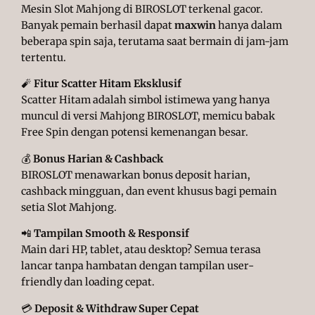
Mesin Slot Mahjong di BIROSLOT terkenal gacor.
Banyak pemain berhasil dapat
maxwin
hanya dalam
beberapa spin saja, terutama saat bermain di jam-jam
tertentu.
🧨
Fitur Scatter Hitam Eksklusif
Scatter Hitam adalah simbol istimewa yang hanya
muncul di versi Mahjong BIROSLOT, memicu babak
Free Spin dengan potensi kemenangan besar.
💰
Bonus Harian & Cashback
BIROSLOT menawarkan bonus deposit harian,
cashback mingguan, dan event khusus bagi pemain
setia Slot Mahjong.
📲
Tampilan Smooth & Responsif
Main dari HP, tablet, atau desktop? Semua terasa
lancar tanpa hambatan dengan tampilan user-
friendly dan loading cepat.
💳
Deposit & Withdraw Super Cepat