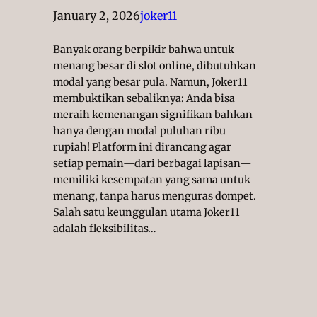
January 2, 2026
joker11
Banyak orang berpikir bahwa untuk
menang besar di slot online, dibutuhkan
modal yang besar pula. Namun, Joker11
membuktikan sebaliknya: Anda bisa
meraih kemenangan signifikan bahkan
hanya dengan modal puluhan ribu
rupiah! Platform ini dirancang agar
setiap pemain—dari berbagai lapisan—
memiliki kesempatan yang sama untuk
menang, tanpa harus menguras dompet.
Salah satu keunggulan utama Joker11
adalah fleksibilitas…