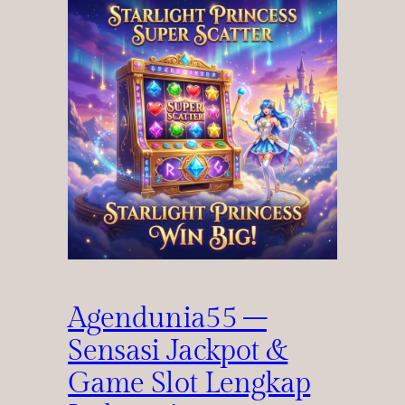
Agendunia55 –
Sensasi Jackpot &
Game Slot Lengkap