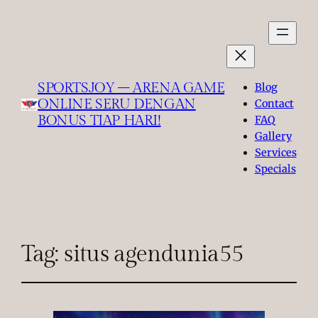
SPORTSJOY – ARENA GAME
Blog
ONLINE SERU DENGAN
Contact
BONUS TIAP HARI!
FAQ
Gallery
Services
Specials
Tag:
situs agendunia55