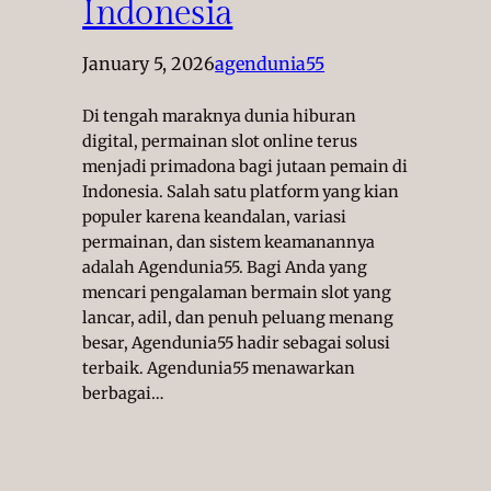
Indonesia
January 5, 2026
agendunia55
Di tengah maraknya dunia hiburan
digital, permainan slot online terus
menjadi primadona bagi jutaan pemain di
Indonesia. Salah satu platform yang kian
populer karena keandalan, variasi
permainan, dan sistem keamanannya
adalah Agendunia55. Bagi Anda yang
mencari pengalaman bermain slot yang
lancar, adil, dan penuh peluang menang
besar, Agendunia55 hadir sebagai solusi
terbaik. Agendunia55 menawarkan
berbagai…