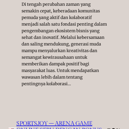
Di tengah perubahan zaman yang
semakin cepat, keberadaan komunitas
pemuda yang aktif dan kolaboratif
menjadi salah satu fondasi penting dalam
pengembangan ekosistem bisnis yang
sehat dan inovatif. Melalui kebersamaan
dan saling mendukung, generasi muda
mampu menyalurkan kreativitas dan
semangat kewirausahaan untuk
memberikan dampak positif bagi
masyarakat luas. Untuk mendapatkan
wawasan lebih dalam tentang
pentingnya kolaborasi…
SPORTSJOY – ARENA GAME