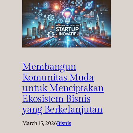
Membangun
Komunitas Muda
untuk Menciptakan
Ekosistem Bisnis
yang Berkelanjutan
March 15, 2026
Bisnis