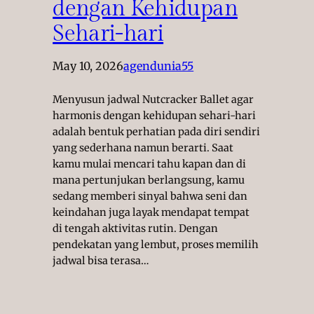
dengan Kehidupan
Sehari-hari
May 10, 2026
agendunia55
Menyusun jadwal Nutcracker Ballet agar
harmonis dengan kehidupan sehari-hari
adalah bentuk perhatian pada diri sendiri
yang sederhana namun berarti. Saat
kamu mulai mencari tahu kapan dan di
mana pertunjukan berlangsung, kamu
sedang memberi sinyal bahwa seni dan
keindahan juga layak mendapat tempat
di tengah aktivitas rutin. Dengan
pendekatan yang lembut, proses memilih
jadwal bisa terasa…