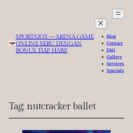
SPORTSJOY – ARENA GAME
Blog
ONLINE SERU DENGAN
Contact
BONUS TIAP HARI!
FAQ
Gallery
Services
Specials
Tag:
nutcracker ballet