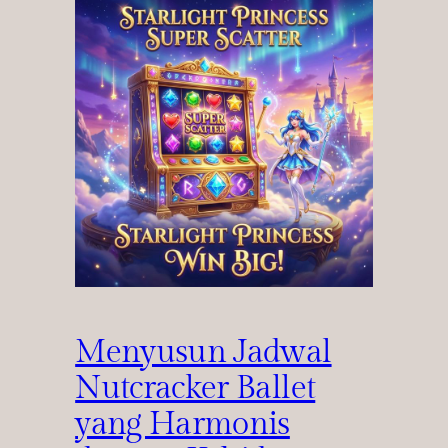
Menyusun Jadwal
Nutcracker Ballet
yang Harmonis