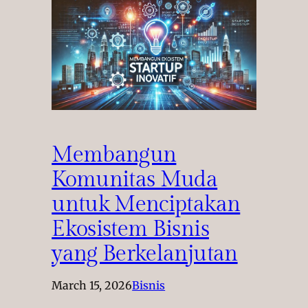
Membangun
Komunitas Muda
untuk Menciptakan
Ekosistem Bisnis
yang Berkelanjutan
March 15, 2026
Bisnis