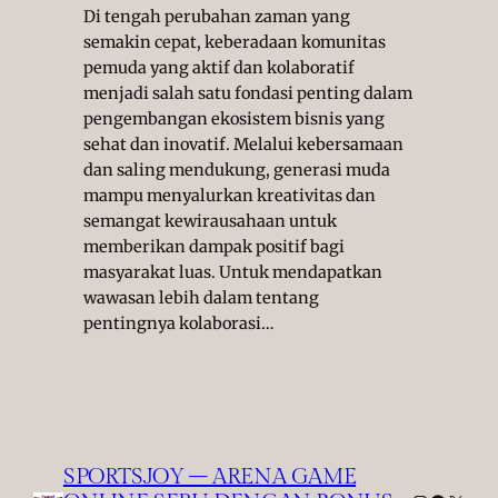
Di tengah perubahan zaman yang
semakin cepat, keberadaan komunitas
pemuda yang aktif dan kolaboratif
menjadi salah satu fondasi penting dalam
pengembangan ekosistem bisnis yang
sehat dan inovatif. Melalui kebersamaan
dan saling mendukung, generasi muda
mampu menyalurkan kreativitas dan
semangat kewirausahaan untuk
memberikan dampak positif bagi
masyarakat luas. Untuk mendapatkan
wawasan lebih dalam tentang
pentingnya kolaborasi…
SPORTSJOY – ARENA GAME