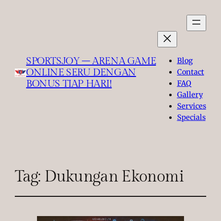
SPORTSJOY – ARENA GAME
Blog
ONLINE SERU DENGAN
Contact
BONUS TIAP HARI!
FAQ
Gallery
Services
Specials
Tag:
Dukungan Ekonomi