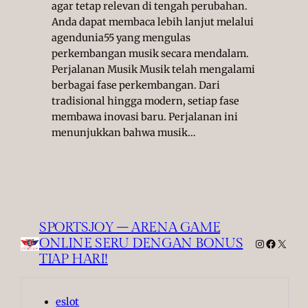
agar tetap relevan di tengah perubahan.
Anda dapat membaca lebih lanjut melalui
agendunia55 yang mengulas
perkembangan musik secara mendalam.
Perjalanan Musik Musik telah mengalami
berbagai fase perkembangan. Dari
tradisional hingga modern, setiap fase
membawa inovasi baru. Perjalanan ini
menunjukkan bahwa musik…
SPORTSJOY – ARENA GAME
ONLINE SERU DENGAN BONUS
Instagra
Faceboo
X
TIAP HARI!
eslot