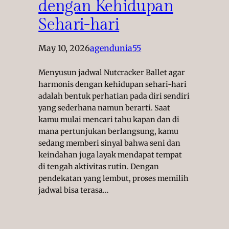
dengan Kehidupan
Sehari-hari
May 10, 2026
agendunia55
Menyusun jadwal Nutcracker Ballet agar
harmonis dengan kehidupan sehari-hari
adalah bentuk perhatian pada diri sendiri
yang sederhana namun berarti. Saat
kamu mulai mencari tahu kapan dan di
mana pertunjukan berlangsung, kamu
sedang memberi sinyal bahwa seni dan
keindahan juga layak mendapat tempat
di tengah aktivitas rutin. Dengan
pendekatan yang lembut, proses memilih
jadwal bisa terasa…